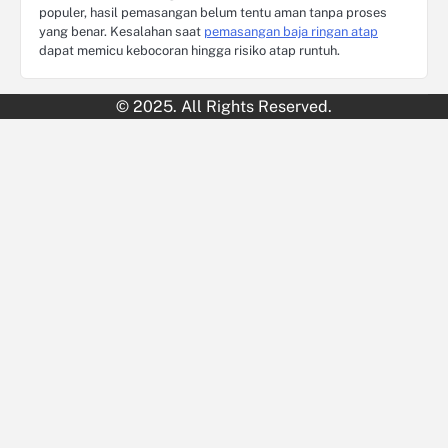
populer, hasil pemasangan belum tentu aman tanpa proses
yang benar. Kesalahan saat
pemasangan baja ringan atap
dapat memicu kebocoran hingga risiko atap runtuh.
© 2025. All Rights Reserved.