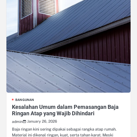
BANGUNAN
Kesalahan Umum dalam Pemasangan Baja
Ringan Atap yang Wajib Dihindari
January 26, 2026
admin
Baja ringan kini sering dipakai sebagai rangka atap rumah.
Material ini dikenal ringan, kuat, serta tahan karat. Meski