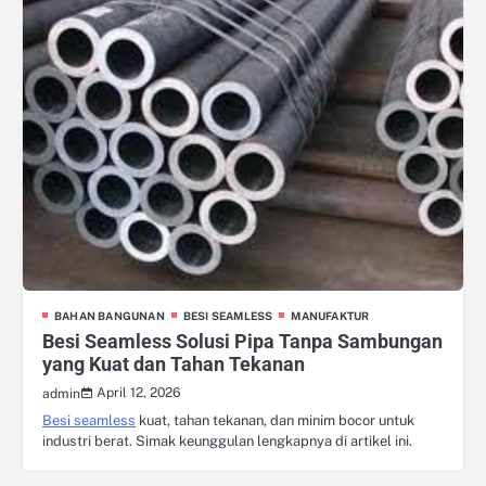
BAHAN BANGUNAN
BESI SEAMLESS
MANUFAKTUR
Besi Seamless Solusi Pipa Tanpa Sambungan
yang Kuat dan Tahan Tekanan
April 12, 2026
admin
Besi seamless
kuat, tahan tekanan, dan minim bocor untuk
industri berat. Simak keunggulan lengkapnya di artikel ini.