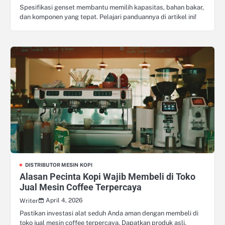
Spesifikasi genset membantu memilih kapasitas, bahan bakar,
dan komponen yang tepat. Pelajari panduannya di artikel ini!
DISTRIBUTOR MESIN KOPI
Alasan Pecinta Kopi Wajib Membeli di Toko
Jual Mesin Coffee Terpercaya
April 4, 2026
Writer
Pastikan investasi alat seduh Anda aman dengan membeli di
toko jual mesin coffee terpercaya. Dapatkan produk asli,