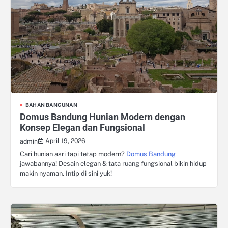
BAHAN BANGUNAN
Domus Bandung Hunian Modern dengan
Konsep Elegan dan Fungsional
April 19, 2026
admin
Cari hunian asri tapi tetap modern?
Domus Bandung
jawabannya! Desain elegan & tata ruang fungsional bikin hidup
makin nyaman. Intip di sini yuk!