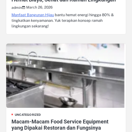
March 26, 2026
admin
Manfaat Bangunan Hijau
bantu hemat energi hingga 80% &
tingkatkan kenyamanan. Yuk terapkan konsep ramah
lingkungan sekarang!
UNCATEGORIZED
Macam-Macam Food Service Equipment
yang Dipakai Restoran dan Fungsinya