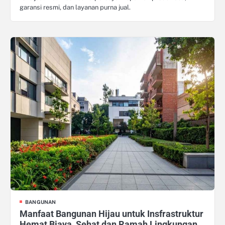
garansi resmi, dan layanan purna jual.
BANGUNAN
Manfaat Bangunan Hijau untuk Insfrastruktur
Hemat Biaya, Sehat dan Ramah Lingkungan