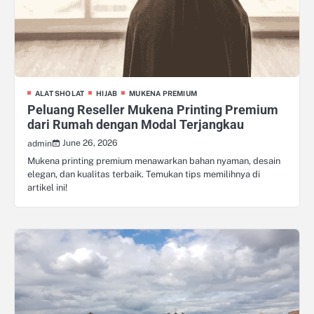
ALAT SHOLAT
HIJAB
MUKENA PREMIUM
Peluang Reseller Mukena Printing Premium
dari Rumah dengan Modal Terjangkau
June 26, 2026
admin
Mukena printing premium menawarkan bahan nyaman, desain
elegan, dan kualitas terbaik. Temukan tips memilihnya di
artikel ini!