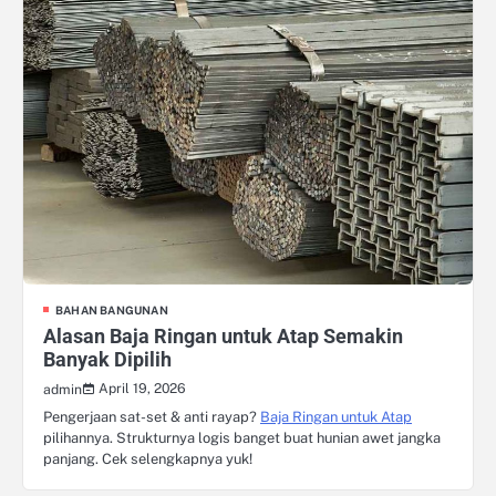
BAHAN BANGUNAN
Alasan Baja Ringan untuk Atap Semakin
Banyak Dipilih
April 19, 2026
admin
Pengerjaan sat-set & anti rayap?
Baja Ringan untuk Atap
pilihannya. Strukturnya logis banget buat hunian awet jangka
panjang. Cek selengkapnya yuk!