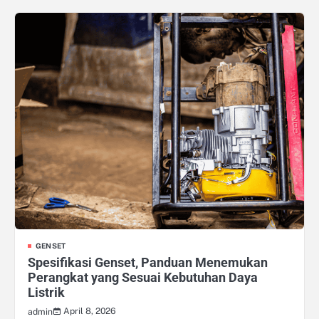
GENSET
Spesifikasi Genset, Panduan Menemukan
Perangkat yang Sesuai Kebutuhan Daya
Listrik
April 8, 2026
admin