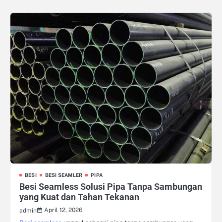
BESI
BESI SEAMLER
PIPA
Besi Seamless Solusi Pipa Tanpa Sambungan
yang Kuat dan Tahan Tekanan
April 12, 2026
admin