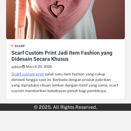
SCARF
Scarf Custom Print Jadi Item Fashion yang
Didesain Secara Khusus
March 20, 2026
admin
Scarf custom print
salah satu item fashion yang cukup
diminati hingga saat ini. Berbeda dengan produk pabrikan
yang diproduksi ribuan lembar dengan motif yang sama, scarf
custom memberikan kebebasan penuh bagi pemiliknya.
© 2025. All Rights Reserved.