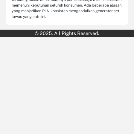
memenuhi kebutuhan seluruh konsumen. Ada beberapa alasan
yang menjadikan PLN konsisten mengandalkan generator set
lawas yang satu ini.
© 2025. All Rights Reserved.