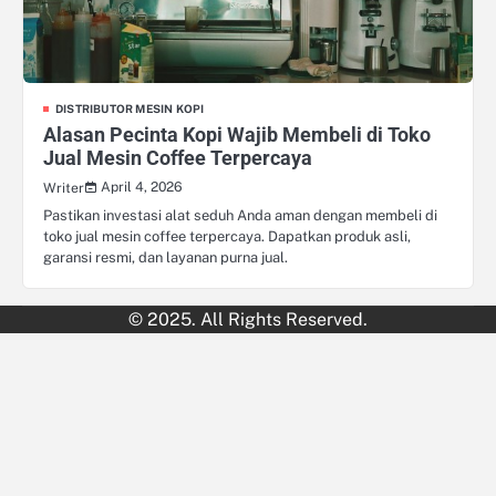
DISTRIBUTOR MESIN KOPI
Alasan Pecinta Kopi Wajib Membeli di Toko
Jual Mesin Coffee Terpercaya
April 4, 2026
Writer
Pastikan investasi alat seduh Anda aman dengan membeli di
toko jual mesin coffee terpercaya. Dapatkan produk asli,
garansi resmi, dan layanan purna jual.
© 2025. All Rights Reserved.