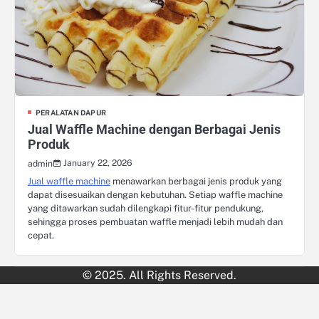
PERALATAN DAPUR
Jual Waffle Machine dengan Berbagai Jenis
Produk
January 22, 2026
admin
Jual waffle machine
menawarkan berbagai jenis produk yang
dapat disesuaikan dengan kebutuhan. Setiap waffle machine
yang ditawarkan sudah dilengkapi fitur-fitur pendukung,
sehingga proses pembuatan waffle menjadi lebih mudah dan
cepat.
© 2025. All Rights Reserved.