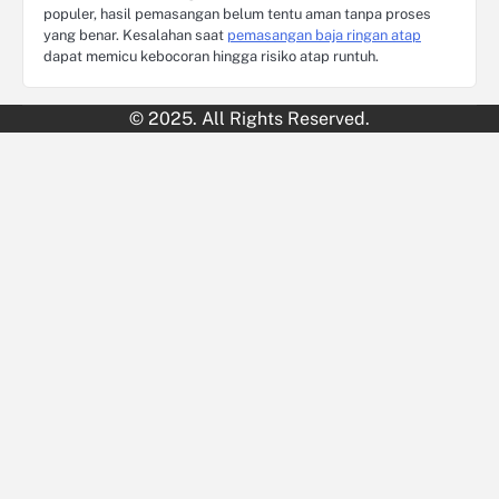
populer, hasil pemasangan belum tentu aman tanpa proses
yang benar. Kesalahan saat
pemasangan baja ringan atap
dapat memicu kebocoran hingga risiko atap runtuh.
© 2025. All Rights Reserved.