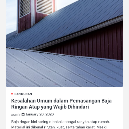
BANGUNAN
Kesalahan Umum dalam Pemasangan Baja
Ringan Atap yang Wajib Dihindari
January 26, 2026
admin
Baja ringan kini sering dipakai sebagai rangka atap rumah.
Material ini dikenal ringan, kuat, serta tahan karat. Meski