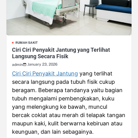
RUMAH SAKIT
Ciri Ciri Penyakit Jantung yang Terlihat
Langsung Secara Fisik
January 23, 2026
admin
Ciri Ciri Penyakit Jantung
yang terlihat
secara langsung pada tubuh fisik cukup
beragam. Beberapa tandanya yaitu bagian
tubuh mengalami pembengkakan, kuku
yang melengkung ke bawah, muncul
bercak coklat atau merah di telapak tangan
maupun kaki, kulit berwarna kebiruan atau
keunguan, dan lain sebagainya.