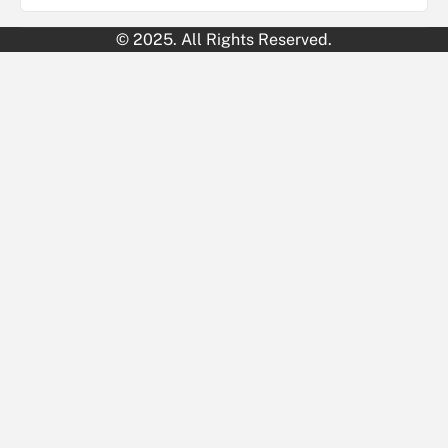
© 2025. All Rights Reserved.