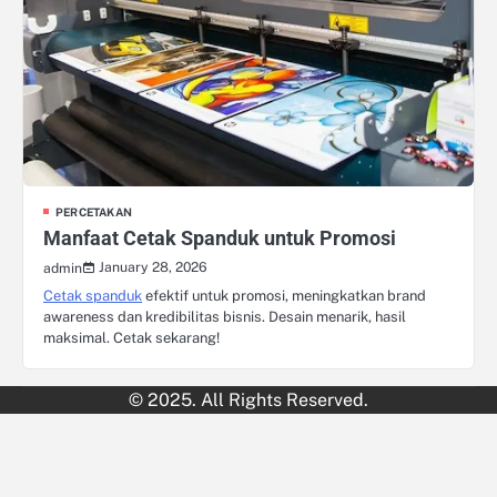
PERCETAKAN
Manfaat Cetak Spanduk untuk Promosi
January 28, 2026
admin
Cetak spanduk
efektif untuk promosi, meningkatkan brand
awareness dan kredibilitas bisnis. Desain menarik, hasil
maksimal. Cetak sekarang!
© 2025. All Rights Reserved.