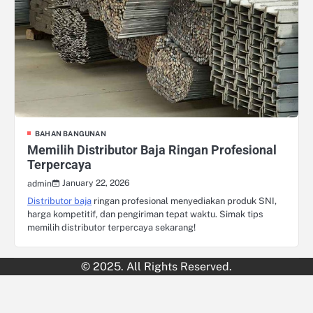
BAHAN BANGUNAN
Memilih Distributor Baja Ringan Profesional
Terpercaya
January 22, 2026
admin
Distributor baja
ringan profesional menyediakan produk SNI,
harga kompetitif, dan pengiriman tepat waktu. Simak tips
memilih distributor terpercaya sekarang!
© 2025. All Rights Reserved.