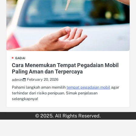
GADAI
Cara Menemukan Tempat Pegadaian Mobil
Paling Aman dan Terpercaya
February 20, 2026
admin
Pahami langkah aman memilih
tempat pegadaian mobil
agar
terhindar dari risiko penipuan. Simak penjelasan
selengkapnya!
© 2025. All Rights Reserved.