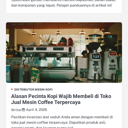
dan komponen yang tepat. Pelajari panduannya di artikel ini!
DISTRIBUTOR MESIN KOPI
Alasan Pecinta Kopi Wajib Membeli di Toko
Jual Mesin Coffee Terpercaya
April 4, 2026
Writer
Pastikan investasi alat seduh Anda aman dengan membeli di
toko jual mesin coffee terpercaya. Dapatkan produk asli,
garansi resmi, dan layanan purna jual.