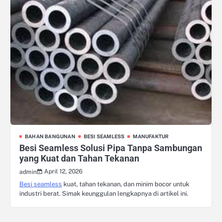
BAHAN BANGUNAN
BESI SEAMLESS
MANUFAKTUR
Besi Seamless Solusi Pipa Tanpa Sambungan
yang Kuat dan Tahan Tekanan
April 12, 2026
admin
Besi seamless
kuat, tahan tekanan, dan minim bocor untuk
industri berat. Simak keunggulan lengkapnya di artikel ini.