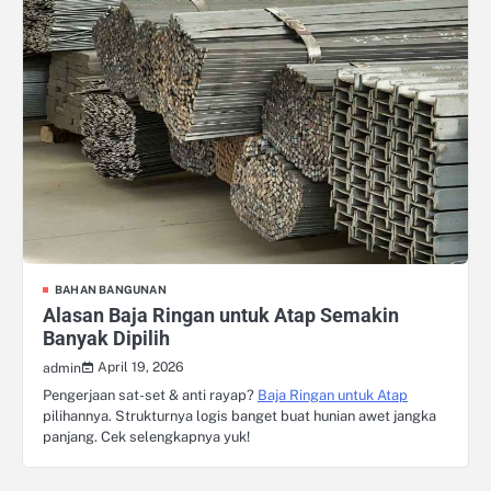
BAHAN BANGUNAN
Alasan Baja Ringan untuk Atap Semakin
Banyak Dipilih
April 19, 2026
admin
Pengerjaan sat-set & anti rayap?
Baja Ringan untuk Atap
pilihannya. Strukturnya logis banget buat hunian awet jangka
panjang. Cek selengkapnya yuk!