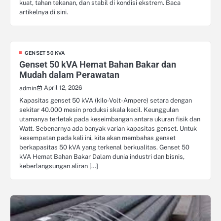
kuat, tahan tekanan, dan stabil di kondisi ekstrem. Baca
artikelnya di sini.
GENSET 50 KVA
Genset 50 kVA Hemat Bahan Bakar dan
Mudah dalam Perawatan
April 12, 2026
admin
Kapasitas genset 50 kVA (kilo-Volt-Ampere) setara dengan
sekitar 40.000 mesin produksi skala kecil. Keunggulan
utamanya terletak pada keseimbangan antara ukuran fisik dan
Watt. Sebenarnya ada banyak varian kapasitas genset. Untuk
kesempatan pada kali ini, kita akan membahas genset
berkapasitas 50 kVA yang terkenal berkualitas. Genset 50
kVA Hemat Bahan Bakar Dalam dunia industri dan bisnis,
keberlangsungan aliran […]