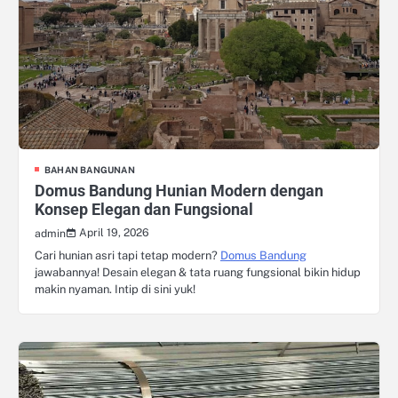
BAHAN BANGUNAN
Domus Bandung Hunian Modern dengan
Konsep Elegan dan Fungsional
April 19, 2026
admin
Cari hunian asri tapi tetap modern?
Domus Bandung
jawabannya! Desain elegan & tata ruang fungsional bikin hidup
makin nyaman. Intip di sini yuk!