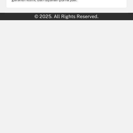
© 2025. All Rights Reserved.