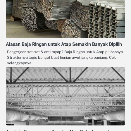
Alasan Baja Ringan untuk Atap Semakin Banyak Dipilih
Pengerjaan sat-set & anti rayap? Baja Ringan untuk Atap pilihannya.
Strukturnya logis banget buat hunian awet jangka panjang. Cek
selengkapnya…