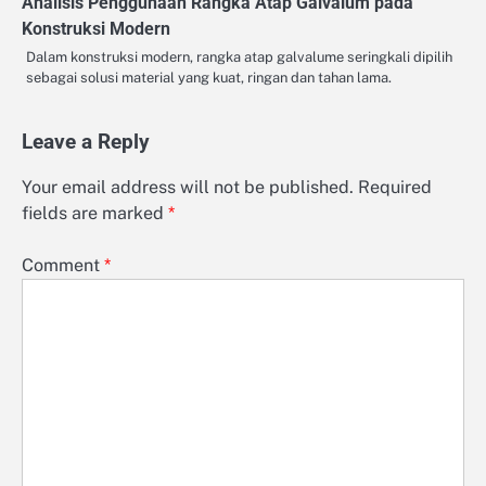
Analisis Penggunaan Rangka Atap Galvalum pada
Konstruksi Modern
Dalam konstruksi modern, rangka atap galvalume seringkali dipilih
sebagai solusi material yang kuat, ringan dan tahan lama.
Leave a Reply
Your email address will not be published.
Required
fields are marked
*
Comment
*