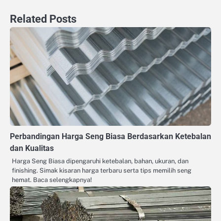
Related Posts
Perbandingan Harga Seng Biasa Berdasarkan Ketebalan
dan Kualitas
Harga Seng Biasa dipengaruhi ketebalan, bahan, ukuran, dan
finishing. Simak kisaran harga terbaru serta tips memilih seng
hemat. Baca selengkapnya!