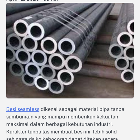
Besi seamless
dikenal sebagai material pipa tanpa
sambungan yang mampu memberikan kekuatan
maksimal dalam berbagai kebutuhan industri.
Karakter tanpa las membuat besi ini lebih solid
sehingga risiko kebocoran dapat ditekan secara