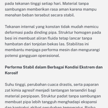
pada tekanan tinggi setiap hari. Material tanpa
sambungan memberikan rasa aman karena mampu
menahan beban tersebut secara stabil.
Tekanan internal yang konstan tidak mudah memicu
deformasi pada dinding pipa. Struktur homogen pada
besi ini membuat aliran fluida tetap lancar tanpa
hambatan dari tonjolan bekas las. Stabilitas ini
membantu menjaga performa mesin dan mengurangi
potensi gangguan operasional.
Performa Stabil dalam Berbagai Kondisi Ekstrem dan
Korosif
Suhu tinggi, perubahan cuaca drastis, serta paparan
zat kimia agresif menjadi tantangan tersendiri bagi
material perpipaan. Struktur padat tanpa sambungan
membuat pipa lebih tangguh menghadapi ekspansi
dan kontraksi akibat perubahan temperatur. Risiko