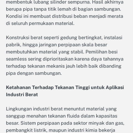
membentuk lubang silinder sempurna. Hasil akhirnya
berupa pipa tanpa titik lemah di bagian sambungan.
Kondisi ini membuat distribusi beban menjadi merata
di seluruh permukaan material.
Konstruksi berat seperti gedung bertingkat, instalasi
pabrik, hingga jaringan perpipaan skala besar
membutuhkan material yang stabil. Pemilihan besi
seamless sering diprioritaskan karena daya tahannya
terhadap tekanan mekanis jauh lebih baik dibanding
pipa dengan sambungan.
Ketahanan Terhadap Tekanan Tinggi untuk Aplikasi
Industri Berat
Lingkungan industri berat menuntut material yang
sanggup menahan tekanan fluida dalam kapasitas
besar. Sistem perpipaan pada sektor minyak dan gas,
pembangkit listrik, maupun industri kimia bekerja