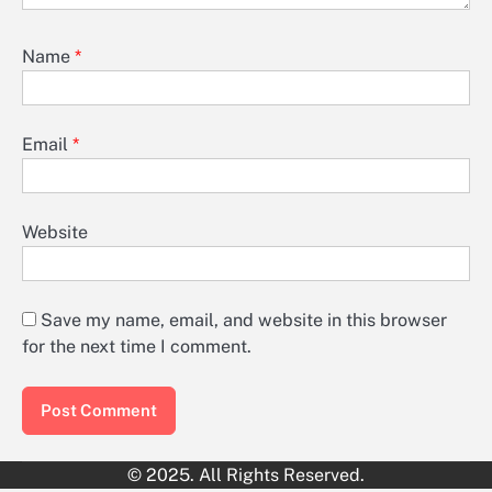
Name
*
Email
*
Website
Save my name, email, and website in this browser
for the next time I comment.
© 2025. All Rights Reserved.