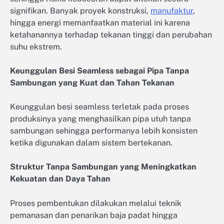
signifikan. Banyak proyek konstruksi,
manufaktur
,
hingga energi memanfaatkan material ini karena
ketahanannya terhadap tekanan tinggi dan perubahan
suhu ekstrem.
Keunggulan Besi Seamless sebagai Pipa Tanpa
Sambungan yang Kuat dan Tahan Tekanan
Keunggulan besi seamless terletak pada proses
produksinya yang menghasilkan pipa utuh tanpa
sambungan sehingga performanya lebih konsisten
ketika digunakan dalam sistem bertekanan.
Struktur Tanpa Sambungan yang Meningkatkan
Kekuatan dan Daya Tahan
Proses pembentukan dilakukan melalui teknik
pemanasan dan penarikan baja padat hingga