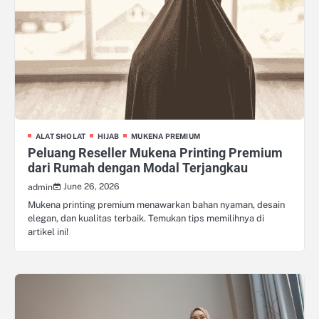
ALAT SHOLAT
HIJAB
MUKENA PREMIUM
Peluang Reseller Mukena Printing Premium
dari Rumah dengan Modal Terjangkau
June 26, 2026
admin
Mukena printing premium menawarkan bahan nyaman, desain
elegan, dan kualitas terbaik. Temukan tips memilihnya di
artikel ini!