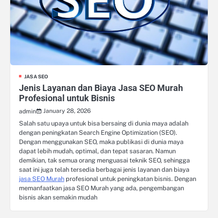
JASA SEO
Jenis Layanan dan Biaya Jasa SEO Murah
Profesional untuk Bisnis
January 28, 2026
admin
Salah satu upaya untuk bisa bersaing di dunia maya adalah
dengan peningkatan Search Engine Optimization (SEO).
Dengan menggunakan SEO, maka publikasi di dunia maya
dapat lebih mudah, optimal, dan tepat sasaran. Namun
demikian, tak semua orang menguasai teknik SEO, sehingga
saat ini juga telah tersedia berbagai jenis layanan dan biaya
jasa SEO Murah
profesional untuk peningkatan bisnis. Dengan
memanfaatkan jasa SEO Murah yang ada, pengembangan
bisnis akan semakin mudah