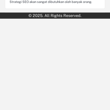
Strategi SEO akan sangat dibutuhkan oleh banyak orang.
© 2025. All Rights Reserved.