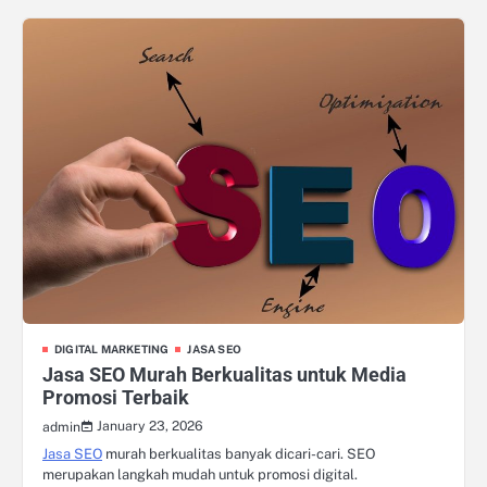
DIGITAL MARKETING
JASA SEO
Jasa SEO Murah Berkualitas untuk Media
Promosi Terbaik
January 23, 2026
admin
Jasa SEO
murah berkualitas banyak dicari-cari. SEO
merupakan langkah mudah untuk promosi digital.