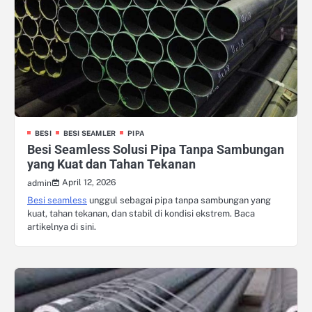
BESI
BESI SEAMLER
PIPA
Besi Seamless Solusi Pipa Tanpa Sambungan
yang Kuat dan Tahan Tekanan
April 12, 2026
admin
Besi seamless
unggul sebagai pipa tanpa sambungan yang
kuat, tahan tekanan, dan stabil di kondisi ekstrem. Baca
artikelnya di sini.