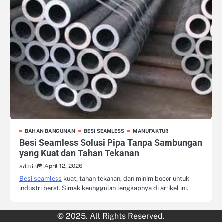
BAHAN BANGUNAN
BESI SEAMLESS
MANUFAKTUR
Besi Seamless Solusi Pipa Tanpa Sambungan
yang Kuat dan Tahan Tekanan
April 12, 2026
admin
Besi seamless
kuat, tahan tekanan, dan minim bocor untuk
industri berat. Simak keunggulan lengkapnya di artikel ini.
© 2025. All Rights Reserved.